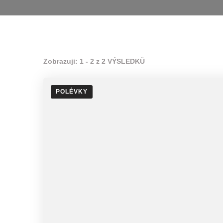
Zobrazuji: 1 - 2 z 2 VÝSLEDKŮ
POLÉVKY